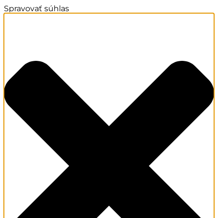
Spravovať súhlas