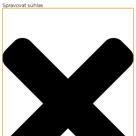
Spravovať súhlas